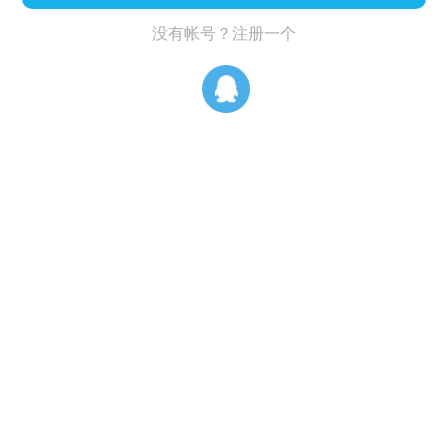
没有帐号？注册一个