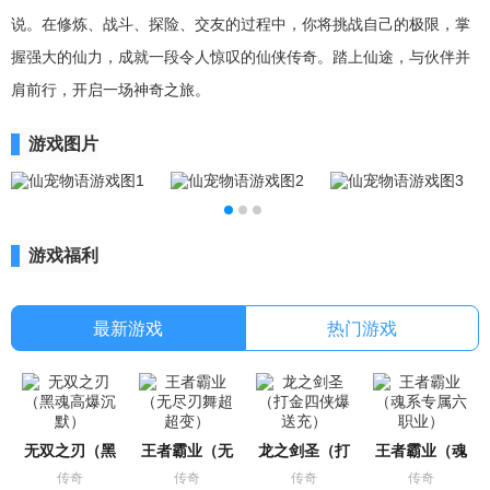
说。在修炼、战斗、探险、交友的过程中，你将挑战自己的极限，掌
握强大的仙力，成就一段令人惊叹的仙侠传奇。踏上仙途，与伙伴并
肩前行，开启一场神奇之旅。
游戏图片
游戏福利
最新游戏
热门游戏
无双之刃（黑
王者霸业（无
龙之剑圣（打
王者霸业（魂
传奇
传奇
传奇
传奇