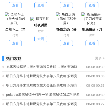
查看
查看
查看
查看
暗夜兵团
全能斗士（异
热血之怒（修
釜底抽薪（刀
放置
传奇
传奇
传奇
查看
查看
查看
查看
更多
>
热门攻略
崩坏因缘精灵古老的谜题通关攻略 古老的谜题玩法怎么解密
08-08 00:39
明日方舟终末地炽燃竞技大会第八关攻略 炽燃竞技大会第八关怎么通关
08-08 00:36
明日方舟终末地炽燃竞技大会第四关攻略 炽燃竞技大会第四关怎么通关
08-08 00:33
pokopia海底城镇全料理一览 海底城镇DLC料理怎么制作
08-08 00:30
明日方舟终末地炽燃竞技大会第三关攻略 炽燃竞技大会第三关怎么通关
08-08 00:27