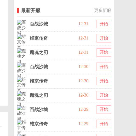
最新开服
更多新服
百战沙城
12-31
开始
维京传奇
12-31
开始
魔魂之刃
12-31
开始
百战沙城
12-30
开始
维京传奇
12-30
开始
魔魂之刃
12-30
开始
百战沙城
12-29
开始
维京传奇
12-29
开始