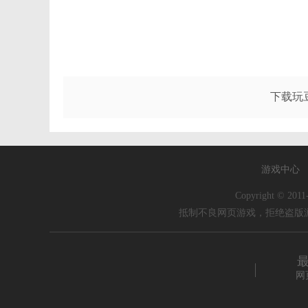
下载玩
游戏中心
Copyright © 20
抵制不良网页游戏，拒绝盗版
网