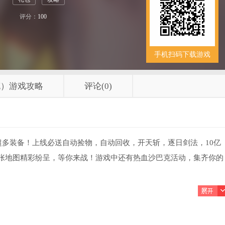
评分：
100
手机扫码下载游戏
充）游戏攻略
评论(0)
多装备！上线必送自动捡物，自动回收，开天斩，逐日剑法，10亿
上百张地图精彩纷呈，等你来战！游戏中还有热血沙巴克活动，集齐你的