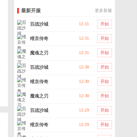
最新开服
更多新服
百战沙城
12-31
开始
维京传奇
12-31
开始
魔魂之刃
12-31
开始
百战沙城
12-30
开始
维京传奇
12-30
开始
魔魂之刃
12-30
开始
百战沙城
12-29
开始
维京传奇
12-29
开始