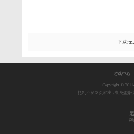
下载玩
游戏中心
Copyright © 20
抵制不良网页游戏，拒绝盗版
网